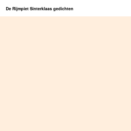
De Rijmpiet Sinterklaas gedichten