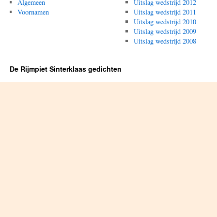
Algemeen
Uitslag wedstrijd 2012
Voornamen
Uitslag wedstrijd 2011
Uitslag wedstrijd 2010
Uitslag wedstrijd 2009
Uitslag wedstrijd 2008
De Rijmpiet Sinterklaas gedichten