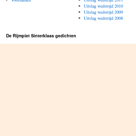
Uitslag wedstrijd 2010
Uitslag wedstrijd 2009
Uitslag wedstrijd 2008
De Rijmpiet Sinterklaas gedichten