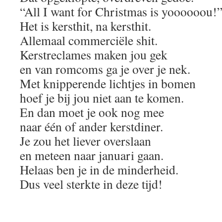
“All I want for Christmas is yoooooou!
Het is kersthit, na kersthit.
Allemaal commerciële shit.
Kerstreclames maken jou gek
en van romcoms ga je over je nek.
Met knipperende lichtjes in bomen
hoef je bij jou niet aan te komen.
En dan moet je ook nog mee
naar één of ander kerstdiner.
Je zou het liever overslaan
en meteen naar januari gaan.
Helaas ben je in de minderheid.
Dus veel sterkte in deze tijd!