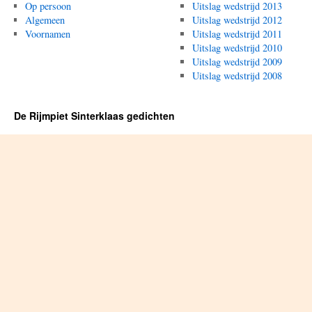
Op persoon
Uitslag wedstrijd 2013
Algemeen
Uitslag wedstrijd 2012
Voornamen
Uitslag wedstrijd 2011
Uitslag wedstrijd 2010
Uitslag wedstrijd 2009
Uitslag wedstrijd 2008
De Rijmpiet Sinterklaas gedichten