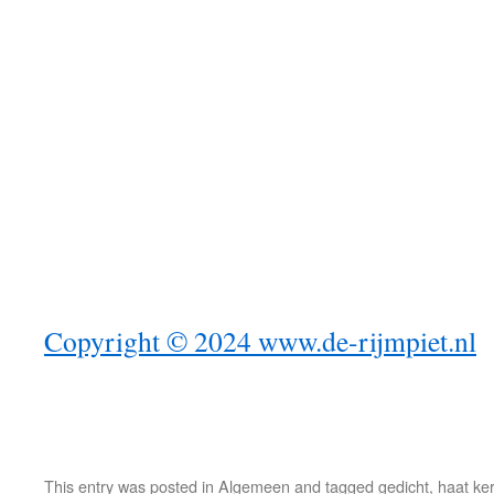
Copyright © 2024
www.de-rijmpiet.nl
This entry was posted in
Algemeen
and tagged
gedicht
,
haat ker