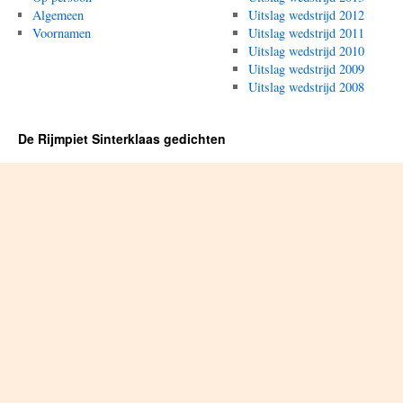
Algemeen
Uitslag wedstrijd 2012
Voornamen
Uitslag wedstrijd 2011
Uitslag wedstrijd 2010
Uitslag wedstrijd 2009
Uitslag wedstrijd 2008
De Rijmpiet Sinterklaas gedichten