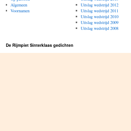
Algemeen
Uitslag wedstrijd 2012
Voornamen
Uitslag wedstrijd 2011
Uitslag wedstrijd 2010
Uitslag wedstrijd 2009
Uitslag wedstrijd 2008
De Rijmpiet Sinterklaas gedichten